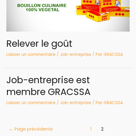
Relever le goût
Laisser un commentaire
/
Job-entreprise
/ Par
GRACSSA
Job-entreprise est
membre GRACSSA
Laisser un commentaire
/
Job-entreprise
/ Par
GRACSSA
←
Page précédente
1
2