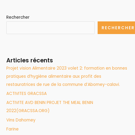
Rechercher
RECHERCHER
Articles récents
Projet vision Alimentaire 2023 volet 2: formation en bonnes
pratiques d’hygiène alimentaire aux profit des
restauratrices de rue de la commune d’Abomey-calavi.
ACTIVITES GRACSSA
ACTIVITE AVD BENIN PROJET THE MEAL BENIN
2022(GRACSSA.ORG)
Vins Dahomey
Farine