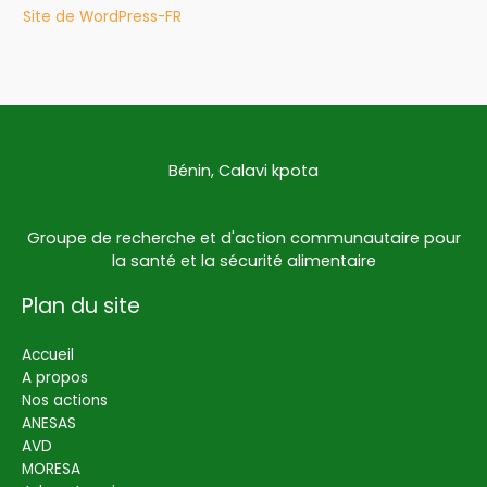
Site de WordPress-FR
Bénin, Calavi kpota
Groupe de recherche et d'action communautaire pour
la santé et la sécurité alimentaire
Plan du site
Accueil
A propos
Nos actions
ANESAS
AVD
MORESA