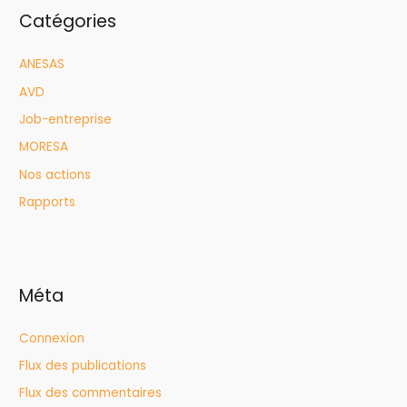
Catégories
ANESAS
AVD
Job-entreprise
MORESA
Nos actions
Rapports
Méta
Connexion
Flux des publications
Flux des commentaires