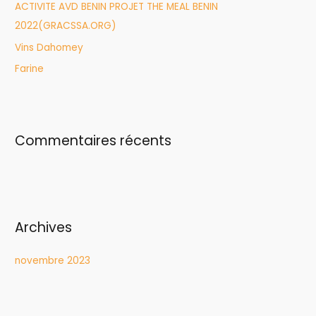
ACTIVITE AVD BENIN PROJET THE MEAL BENIN
:
2022(GRACSSA.ORG)
Vins Dahomey
Farine
Commentaires récents
Archives
novembre 2023