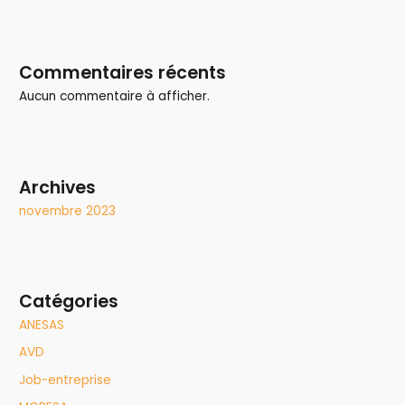
Commentaires récents
Aucun commentaire à afficher.
Archives
novembre 2023
Catégories
ANESAS
AVD
Job-entreprise