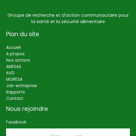
Groupe de recherche et d'action communautaire pour
la santé et la sécurité alimentaire
Plan du site
Accueil
A propos
Nos actions
ANESAS
AVD
MORESA
Job-entreprise
Rapports
Contact
Nous rejoindre
Facebook