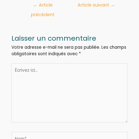
←
Article
Article suivant
→
précédent
Laisser un commentaire
Votre adresse e-mail ne sera pas publiée.
Les champs
obligatoires sont indiqués avec
*
Écrivez
ici…
Nom*