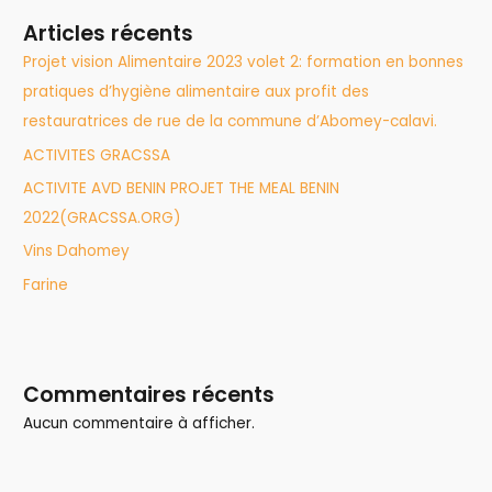
Articles récents
Projet vision Alimentaire 2023 volet 2: formation en bonnes
pratiques d’hygiène alimentaire aux profit des
restauratrices de rue de la commune d’Abomey-calavi.
ACTIVITES GRACSSA
ACTIVITE AVD BENIN PROJET THE MEAL BENIN
2022(GRACSSA.ORG)
Vins Dahomey
Farine
Commentaires récents
Aucun commentaire à afficher.