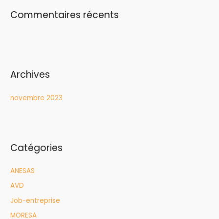
Commentaires récents
Archives
novembre 2023
Catégories
ANESAS
AVD
Job-entreprise
MORESA