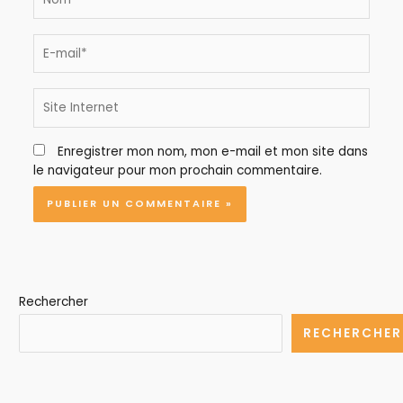
E-
mail*
Site
Internet
Enregistrer mon nom, mon e-mail et mon site dans
le navigateur pour mon prochain commentaire.
Rechercher
RECHERCHER