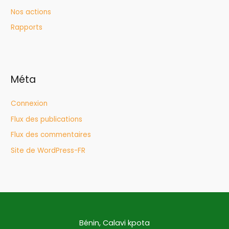
Nos actions
Rapports
Méta
Connexion
Flux des publications
Flux des commentaires
Site de WordPress-FR
Bénin, Calavi kpota