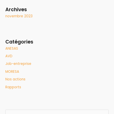
Archives
novembre 2023
Catégories
ANESAS
AVD
Job-entreprise
MORESA
Nos actions
Rapports